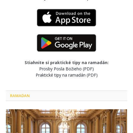
Stiahnite si praktické tipy na ramadán:
Prosby Posla Božieho (PDF)
Praktické tipy na ramadán (PDF)
RAMADAN