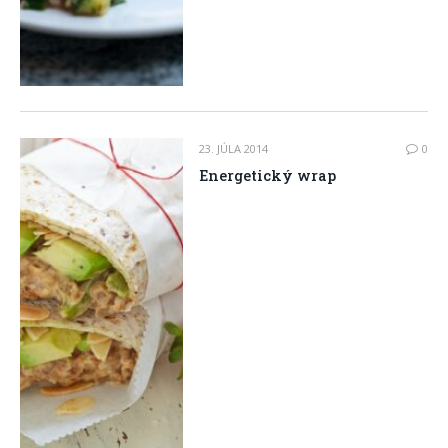
23. JÚLA 2014
0
Energetický wrap