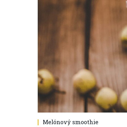
Melónový smoothie