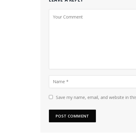
Save my name, email, and website in thi