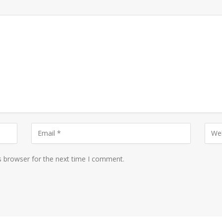
s browser for the next time I comment.