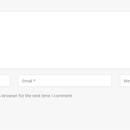
s browser for the next time I comment.