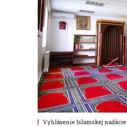
Vyhlásenie Islamskej nadáci