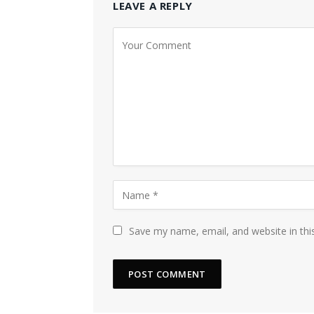
LEAVE A REPLY
Save my name, email, and website in thi