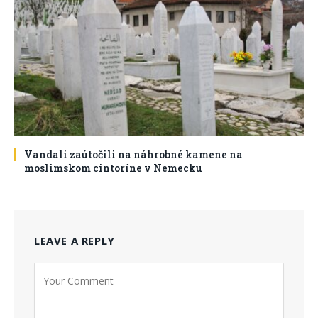
Vandali zaútočili na náhrobné kamene na
moslimskom cintoríne v Nemecku
LEAVE A REPLY