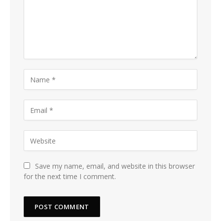
Save my name, email, and website in this browser
for the next time I comment.