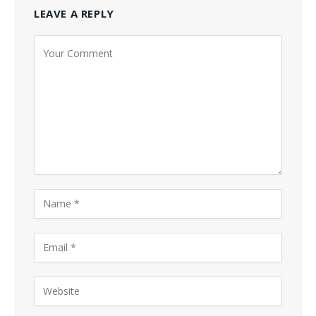
LEAVE A REPLY