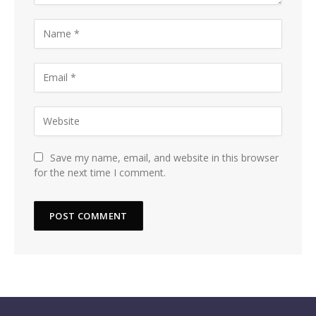
Save my name, email, and website in this browser
for the next time I comment.