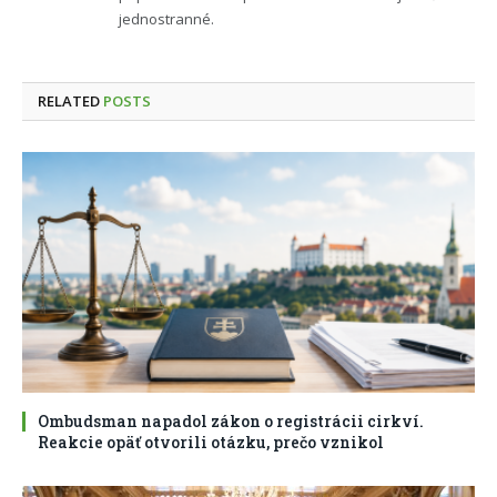
jednostranné.
RELATED
POSTS
Ombudsman napadol zákon o registrácii cirkví.
Reakcie opäť otvorili otázku, prečo vznikol