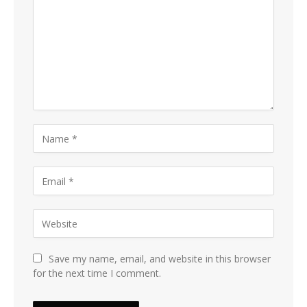
Save my name, email, and website in this browser
for the next time I comment.