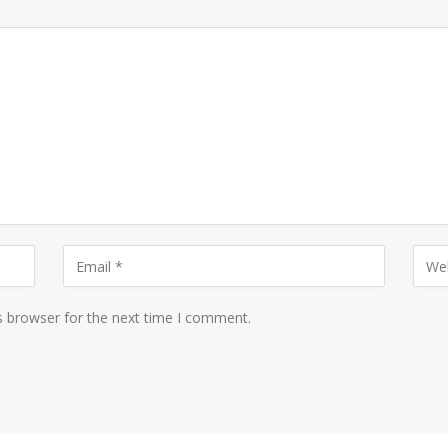
s browser for the next time I comment.