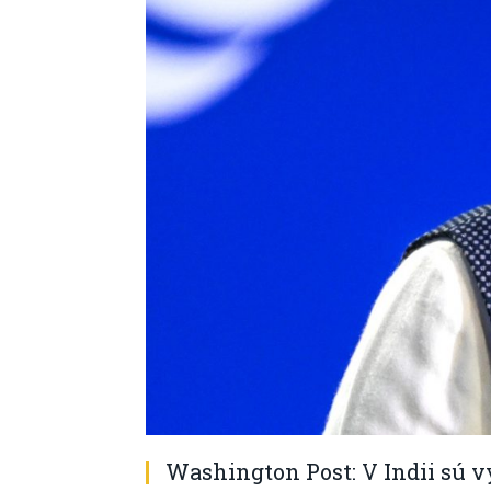
Washington Post: V Indii sú 