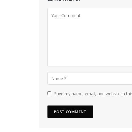
Save my name, email, and website in thi