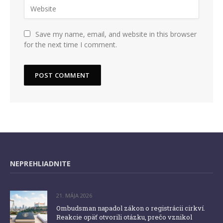
Save my name, email, and website in this browser
for the next time I comment.
NEPREHLIADNITE
21. MÁJA 2026
Ombudsman napadol zákon o registrácii cirkví.
Reakcie opäť otvorili otázku, prečo vznikol