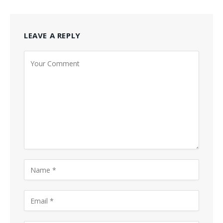
LEAVE A REPLY