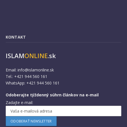
KONTAKT
ISLAM
ONLINE
.sk
Email:
info@islamonline.sk
Tel.: +421 944 560 161
WhatsApp: +421 944 560 161
Odoberajte týždenný súhrn článkov na e-mail
Zadajte e-mail: