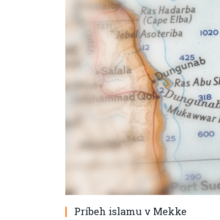
Príbeh islamu v Mekke