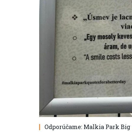
Odporúčame: Malkia Park Big 