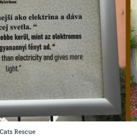
Cats Rescue