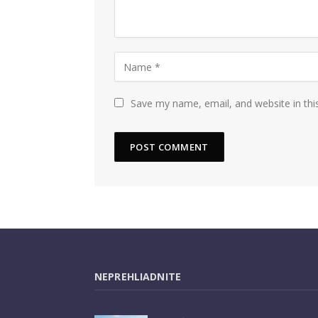
Save my name, email, and website in thi
NEPREHLIADNITE