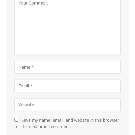
Save my name, email, and website in this browser
for the next time I comment.