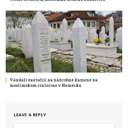
Vandali zaútočili na náhrobné kamene na
moslimskom cintoríne v Nemecku
LEAVE A REPLY