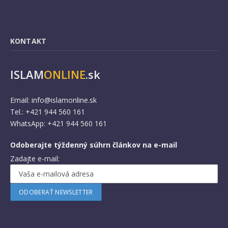
KONTAKT
ISLAM
ONLINE
.sk
Email:
info@islamonline.sk
Tel.: +421 944 560 161
WhatsApp: +421 944 560 161
Odoberajte týždenný súhrn článkov na e-mail
Zadajte e-mail: