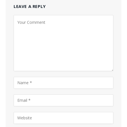
LEAVE A REPLY