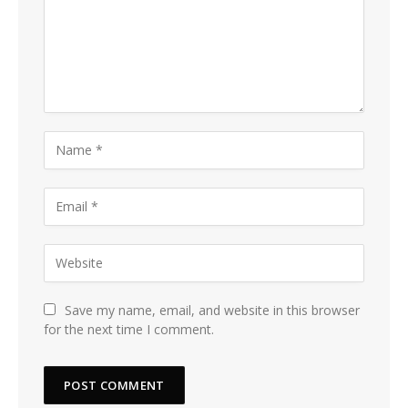
Save my name, email, and website in this browser
for the next time I comment.