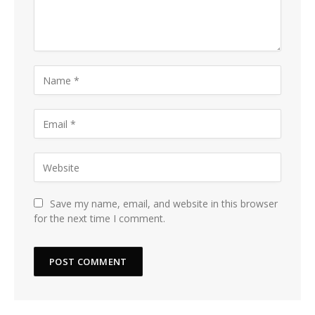
Save my name, email, and website in this browser
for the next time I comment.