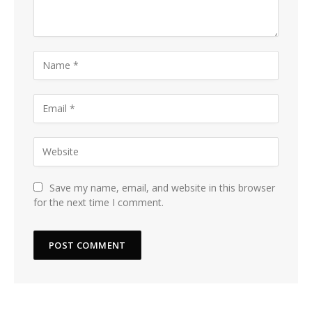
Save my name, email, and website in this browser
for the next time I comment.