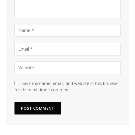
Save my name, email, and website in this browser
for the next time I comment.