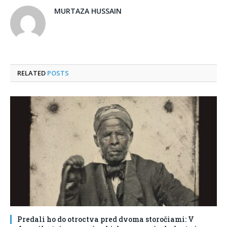
MURTAZA HUSSAIN
RELATED
POSTS
Predali ho do otroctva pred dvoma storočiami: V