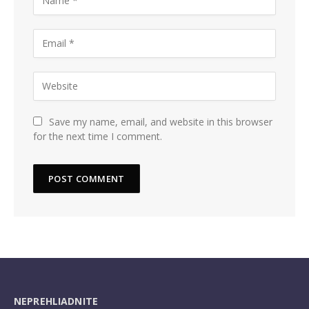
Save my name, email, and website in this browser
for the next time I comment.
NEPREHLIADNITE