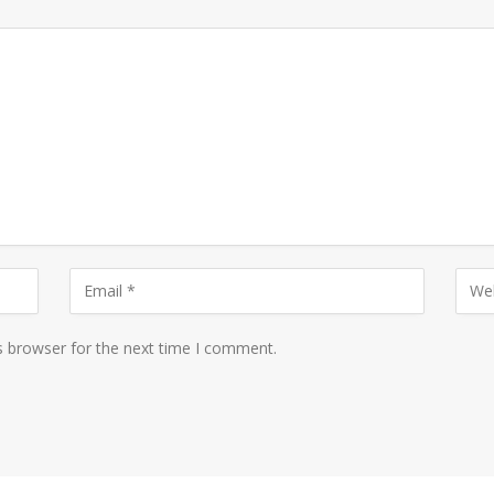
s browser for the next time I comment.