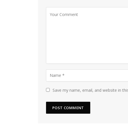
Save my name, email, and website in thi