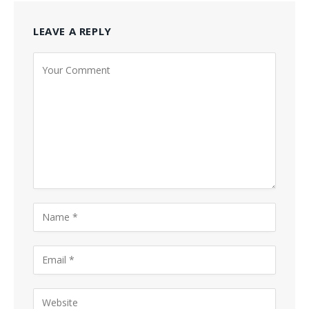
LEAVE A REPLY