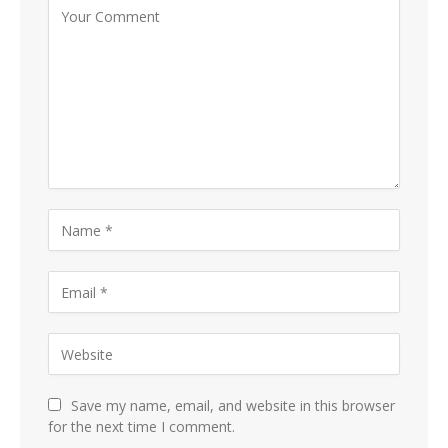
Save my name, email, and website in this browser
for the next time I comment.