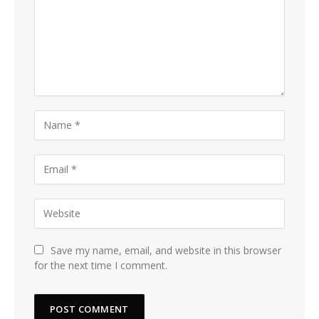
Save my name, email, and website in this browser
for the next time I comment.