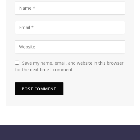
Save my name, email, and website in this browser
for the next time I comment.