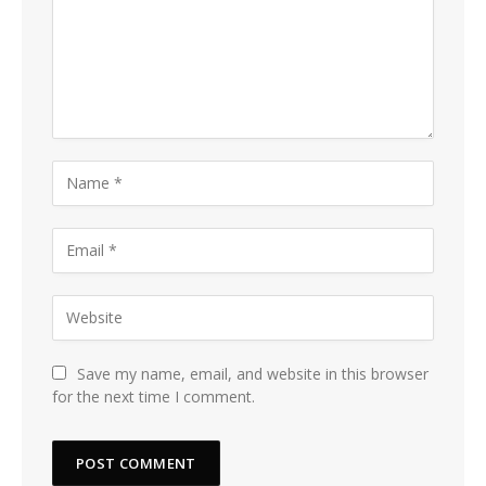
Save my name, email, and website in this browser
for the next time I comment.