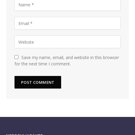
Save my name, email, and website in this browser
for the next time I comment.