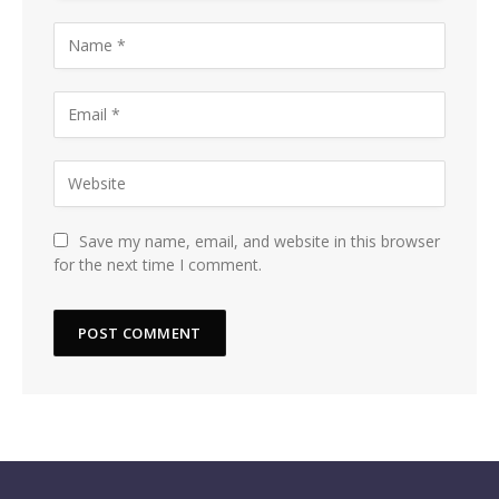
Save my name, email, and website in this browser
for the next time I comment.