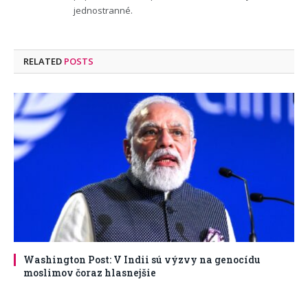
jednostranné.
RELATED
POSTS
Washington Post: V Indii sú výzvy na genocídu
moslimov čoraz hlasnejšie