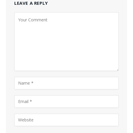
LEAVE A REPLY