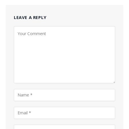
LEAVE A REPLY