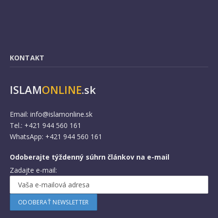
KONTAKT
ISLAM
ONLINE
.sk
Email:
info@islamonline.sk
Tel.: +421 944 560 161
WhatsApp: +421 944 560 161
Odoberajte týždenný súhrn článkov na e-mail
Zadajte e-mail: