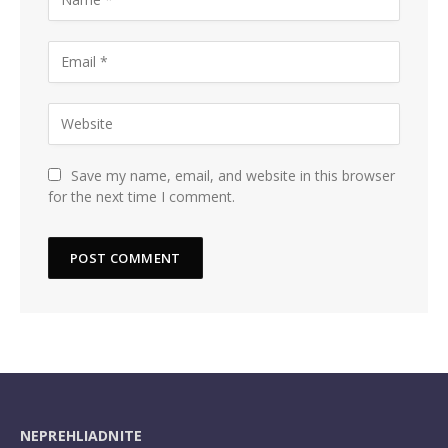
Save my name, email, and website in this browser
for the next time I comment.
NEPREHLIADNITE