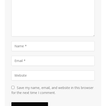
Save my name, email, and website in this browser
for the next time I comment.