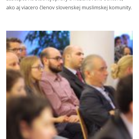
ako aj viacero členov slovenskej muslimskej komunity.