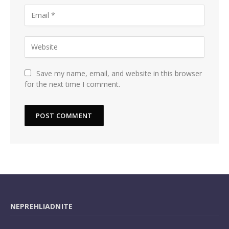
Save my name, email, and website in this browser
for the next time I comment.
NEPREHLIADNITE