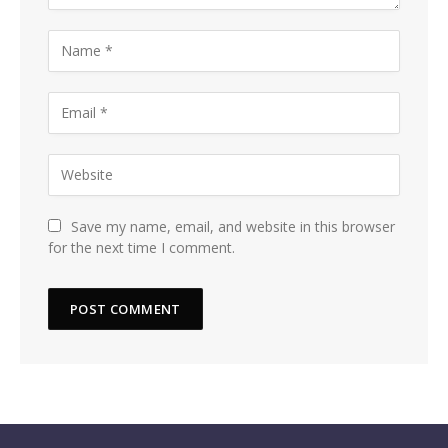
Save my name, email, and website in this browser
for the next time I comment.