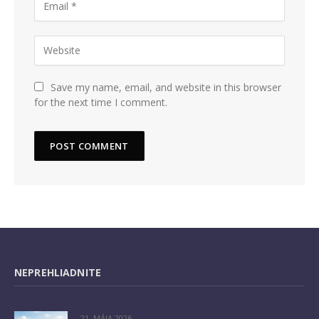
Save my name, email, and website in this browser
for the next time I comment.
NEPREHLIADNITE
21. MÁJA 2026