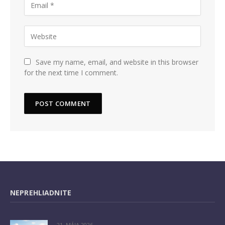
Save my name, email, and website in this browser
for the next time I comment.
NEPREHLIADNITE
21. MÁJA 2026