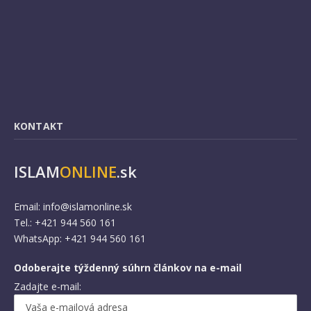
KONTAKT
ISLAM
ONLINE
.sk
Email:
info@islamonline.sk
Tel.: +421 944 560 161
WhatsApp: +421 944 560 161
Odoberajte týždenný súhrn článkov na e-mail
Zadajte e-mail: