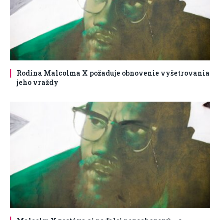
Rodina Malcolma X požaduje obnovenie vyšetrovania
jeho vraždy