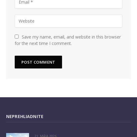
Save my name, email, and website in this browser
for the next time I comment.
NEPREHLIADNITE
21. MÁJA 2026