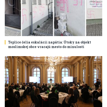
Teplice čelia eskalácii napätia: Útoky na objekt
moslimskej obce vracajú mesto do minulosti