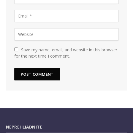
Save my name, email, and website in this browser
for the next time I comment.
NEPREHLIADNITE