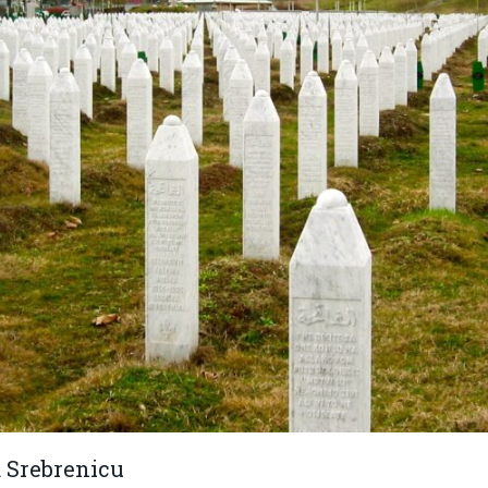
Srebrenicu