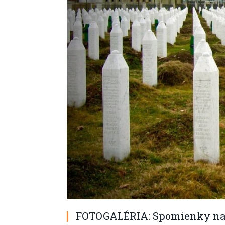
FOTOGALÉRIA: Spomienky na 