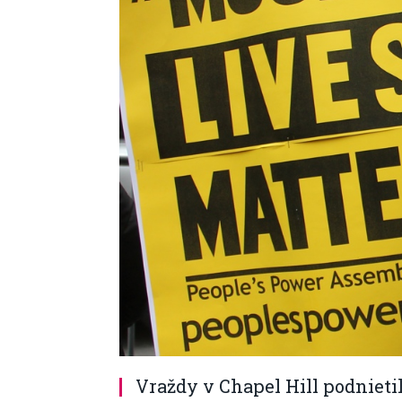
Vraždy v Chapel Hill podniet