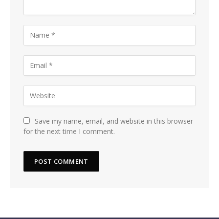
Save my name, email, and website in this browser
for the next time I comment.