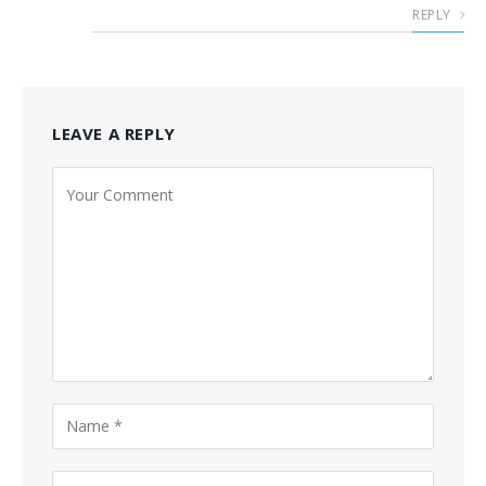
REPLY
LEAVE A REPLY