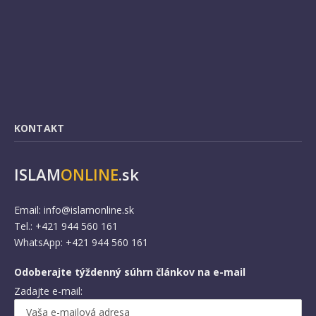
KONTAKT
ISLAM
ONLINE
.sk
Email:
info@islamonline.sk
Tel.: +421 944 560 161
WhatsApp: +421 944 560 161
Odoberajte týždenný súhrn článkov na e-mail
Zadajte e-mail: