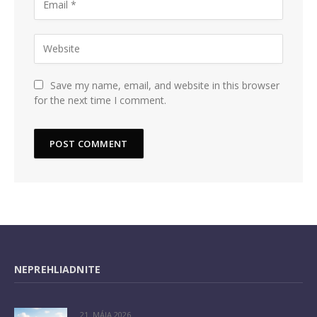
Save my name, email, and website in this browser
for the next time I comment.
NEPREHLIADNITE
21. MÁJA 2026