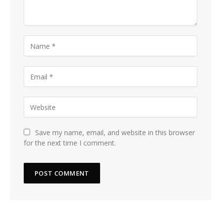
Save my name, email, and website in this browser
for the next time I comment.