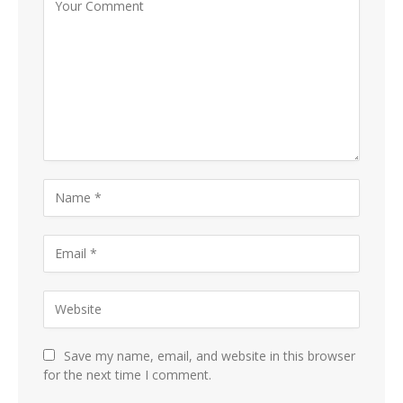
Save my name, email, and website in this browser
for the next time I comment.