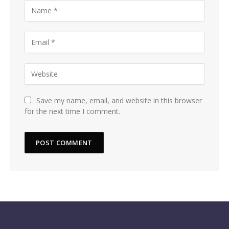
Save my name, email, and website in this browser
for the next time I comment.