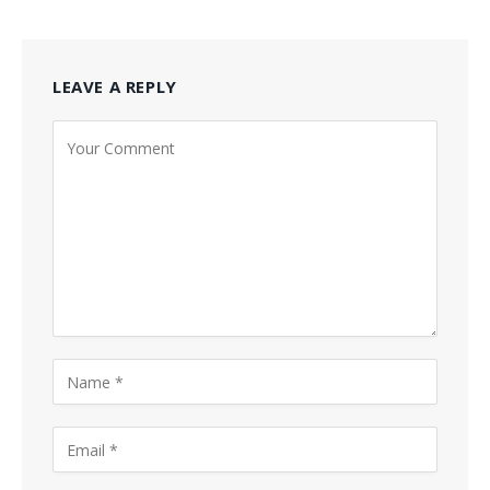
LEAVE A REPLY