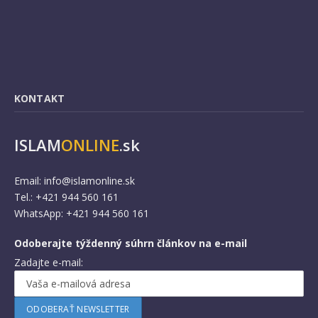
KONTAKT
ISLAM
ONLINE
.sk
Email:
info@islamonline.sk
Tel.: +421 944 560 161
WhatsApp: +421 944 560 161
Odoberajte týždenný súhrn článkov na e-mail
Zadajte e-mail: