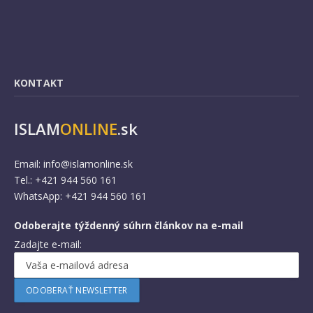
KONTAKT
ISLAM
ONLINE
.sk
Email:
info@islamonline.sk
Tel.: +421 944 560 161
WhatsApp: +421 944 560 161
Odoberajte týždenný súhrn článkov na e-mail
Zadajte e-mail: