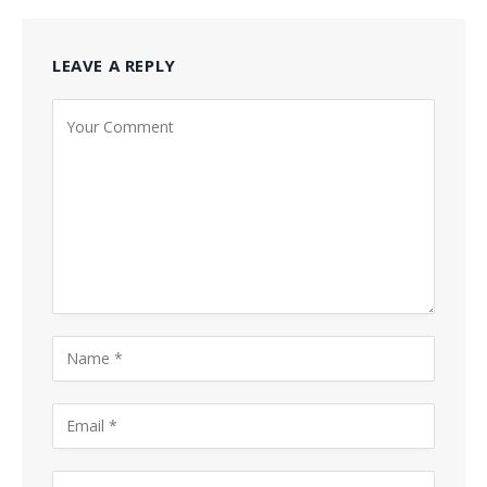
LEAVE A REPLY