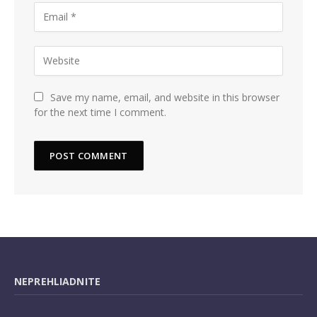
Save my name, email, and website in this browser
for the next time I comment.
NEPREHLIADNITE