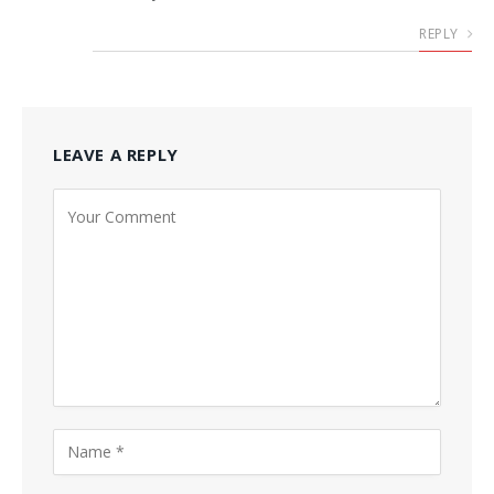
REPLY
LEAVE A REPLY