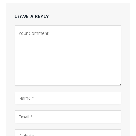
LEAVE A REPLY