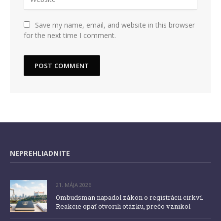
Save my name, email, and website in this browser
for the next time I comment.
NEPREHLIADNITE
21. MÁJA 2026
Ombudsman napadol zákon o registrácii cirkví.
Reakcie opäť otvorili otázku, prečo vznikol