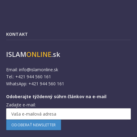
KONTAKT
ISLAM
ONLINE
.sk
Email:
info@islamonline.sk
Tel.: +421 944 560 161
WhatsApp: +421 944 560 161
Odoberajte týždenný súhrn článkov na e-mail
Zadajte e-mail: