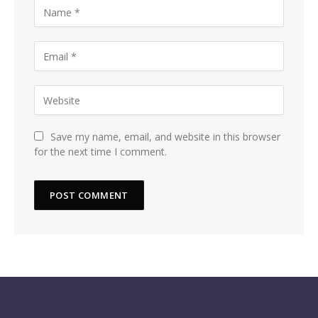
Save my name, email, and website in this browser
for the next time I comment.