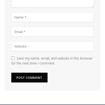
Save my name, email, and website in this browser
for the next time I comment.